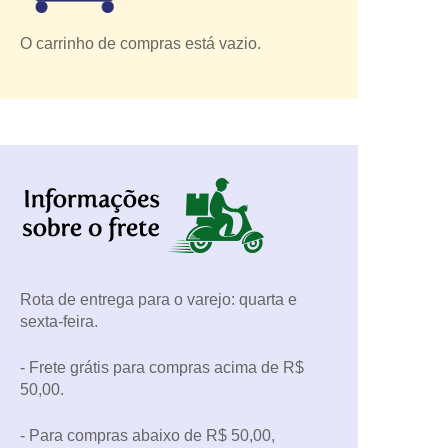
O carrinho de compras está vazio.
Rota de entrega para o varejo: quarta e
sexta-feira.
- Frete grátis para compras acima de R$
50,00.
- Para compras abaixo de R$ 50,00,