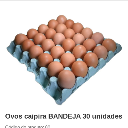
Ovos caipira BANDEJA 30 unidades
Código do produto: 80