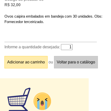
R$ 32,00
Ovos caipira embalados em bandeja com 30 unidades. Obs: 
Fornecedor terceirizado.
Informe a quantidade desejada:
ou