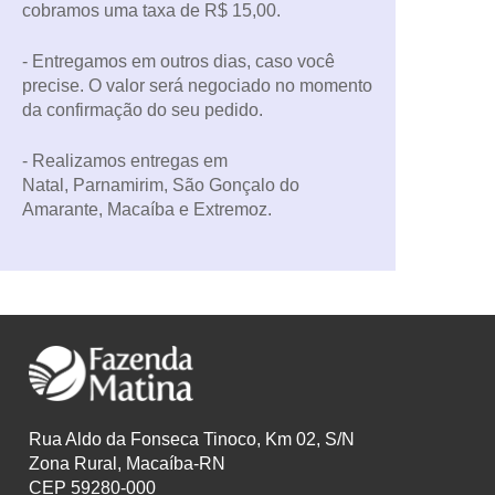
cobramos uma taxa de R$ 15,00.
- Entregamos em outros dias, caso você
precise. O valor será negociado no momento
da confirmação do seu pedido.
- Realizamos entregas em
Natal, Parnamirim, São Gonçalo do
Amarante, Macaíba e Extremoz.