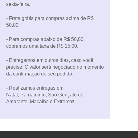
sexta-feira.
- Frete grátis para compras acima de R$
50,00.
- Para compras abaixo de R$ 50,00,
cobramos uma taxa de R$ 15,00.
- Entregamos em outros dias, caso você
precise. O valor será negociado no momento
da confirmação do seu pedido.
- Realizamos entregas em
Natal, Parnamirim, São Gonçalo do
Amarante, Macaíba e Extremoz.