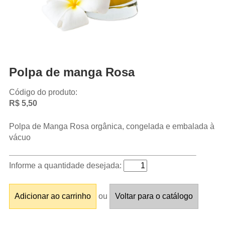
Polpa de manga Rosa
Código do produto:
R$ 5,50
Polpa de Manga Rosa orgânica, congelada e embalada à
vácuo
Informe a quantidade desejada:
ou