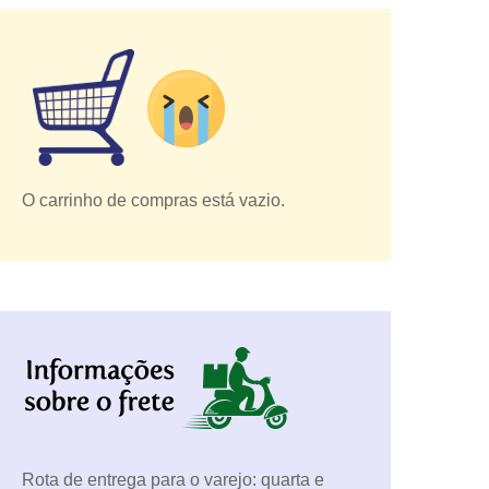
O carrinho de compras está vazio.
Rota de entrega para o varejo: quarta e