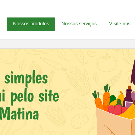
Nossos produtos
Nossos serviços
Visite-nos