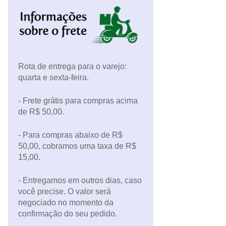
Rota de entrega para o varejo:
quarta e sexta-feira.
- Frete grátis para compras acima
de R$ 50,00.
- Para compras abaixo de R$
50,00, cobramos uma taxa de R$
15,00.
- Entregamos em outros dias, caso
você precise. O valor será
negociado no momento da
confirmação do seu pedido.