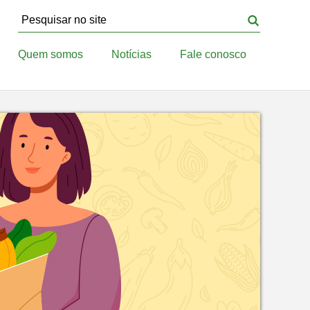
Quem somos
Notícias
Fale conosco