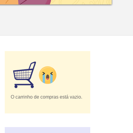
O carrinho de compras está vazio.