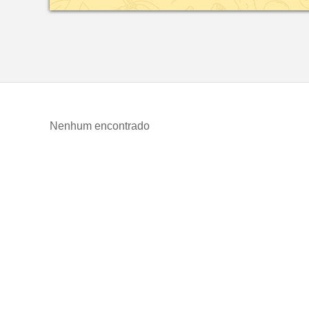
Nenhum encontrado